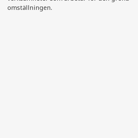
omställningen.