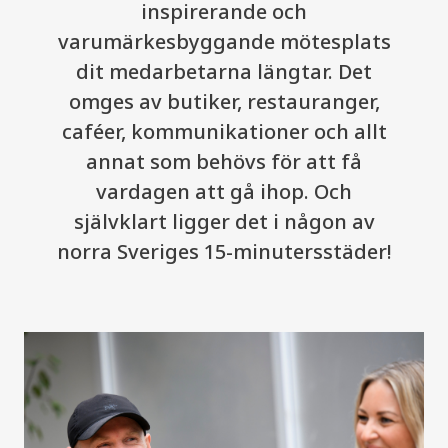
inspirerande och
varumärkesbyggande mötesplats
dit medarbetarna längtar. Det
omges av butiker, restauranger,
caféer, kommunikationer och allt
annat som behövs för att få
vardagen att gå ihop. Och
självklart ligger det i någon av
norra Sveriges 15-minutersstäder!