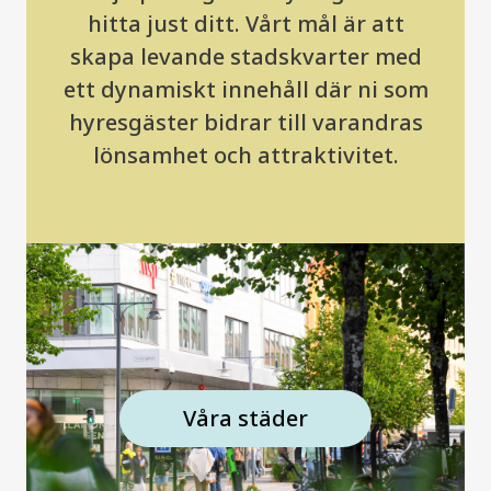
hitta just ditt. Vårt mål är att
skapa levande stadskvarter med
ett dynamiskt innehåll där ni som
hyresgäster bidrar till varandras
lönsamhet och attraktivitet.
Våra städer