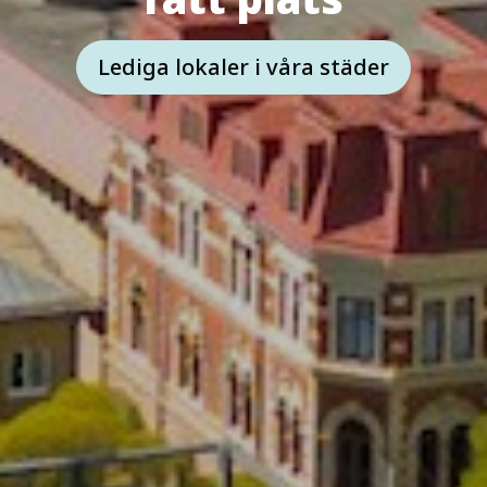
Lediga lokaler i våra städer