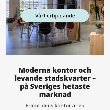
Vårt erbjudande
Moderna kontor och
levande stadskvarter –
på Sveriges hetaste
marknad
Framtidens kontor är en