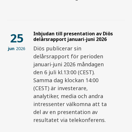
25
Inbjudan till presentation av Diös
delårsrapport januari-juni 2026
Diös publicerar sin
jun
2026
delårsrapport för perioden
januari-juni 2026 måndagen
den 6 juli kl.13:00 (CEST).
Samma dag klockan 14:00
(CEST) är investerare,
analytiker, media och andra
intressenter välkomna att ta
del av en presentation av
resultatet via telekonferens.