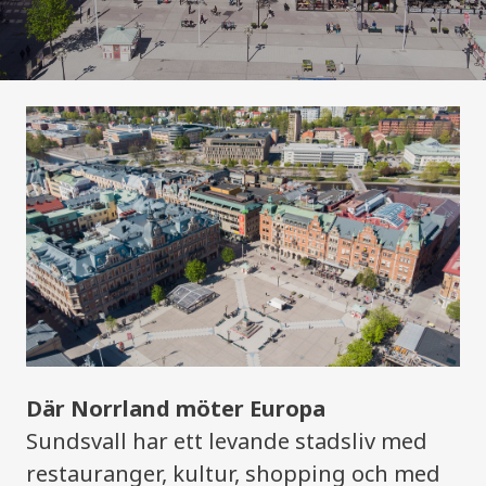
Där Norrland möter Europa
Sundsvall har ett levande stadsliv med
restauranger, kultur, shopping och med