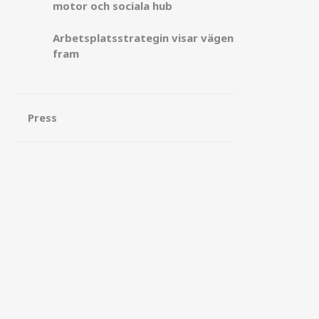
motor och sociala hub
Arbetsplatsstrategin visar vägen
fram
Press