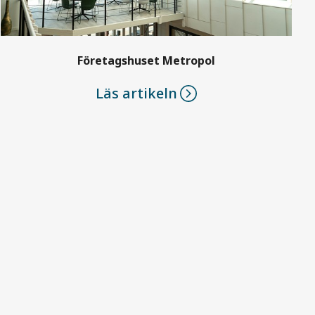
Företagshuset Metropol
Läs artikeln