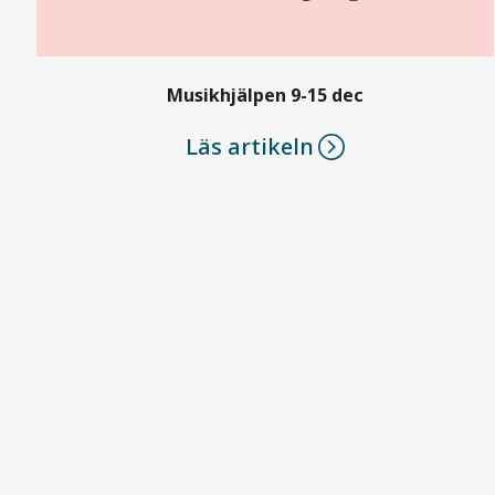
Musikhjälpen 9-15 dec
Läs artikeln