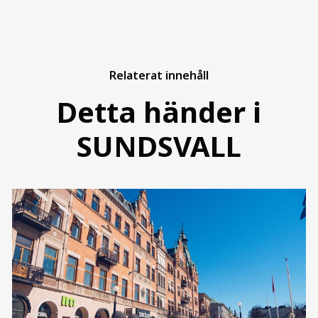
Relaterat innehåll
Detta händer i
SUNDSVALL