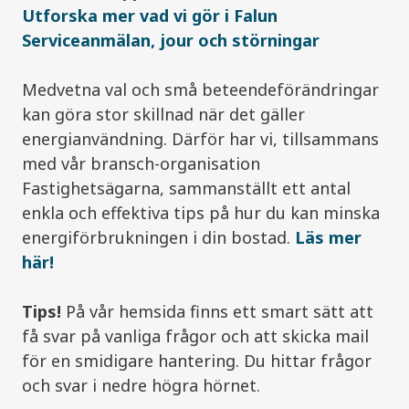
Utforska mer vad vi gör i Falun
Serviceanmälan, jour och störningar
Medvetna val och små beteendeförändringar
kan göra stor skillnad när det gäller
energianvändning. Därför har vi, tillsammans
med vår bransch-organisation
Fastighetsägarna, sammanställt ett antal
enkla och effektiva tips på hur du kan minska
energiförbrukningen i din bostad.
Läs mer
här!
Tips!
På vår hemsida finns ett smart sätt att
få svar på vanliga frågor och att skicka mail
för en smidigare hantering. Du hittar frågor
och svar i nedre högra hörnet.