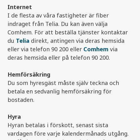
Internet
I de flesta av våra fastigheter är fiber
indraget från Telia. Du kan även välja
Comhem. För att beställa tjänster kontaktar
du
Telia
direkt, antingen via deras hemsida
eller via telefon 90 200 eller
Comhem
via
deras hemsida eller på telefon 90 200.
Hemförsäkring
Du som hyresgäst måste själv teckna och
betala en sedvanlig hemförsäkring för
bostaden.
Hyra
Hyran betalas i förskott, senast sista
vardagen före varje kalendermånads utgång.