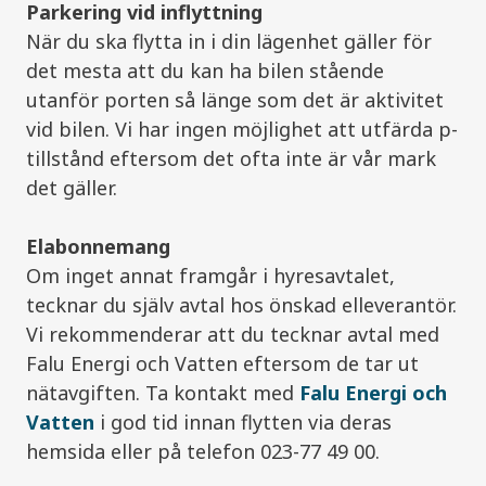
Parkering vid inflyttning
När du ska flytta in i din lägenhet gäller för
det mesta att du kan ha bilen stående
utanför porten så länge som det är aktivitet
vid bilen. Vi har ingen möjlighet att utfärda p-
tillstånd eftersom det ofta inte är vår mark
det gäller.
Elabonnemang
Om inget annat framgår i hyresavtalet,
tecknar du själv avtal hos önskad elleverantör.
Vi rekommenderar att du tecknar avtal med
Falu Energi och Vatten eftersom de tar ut
nätavgiften. Ta kontakt med
Falu Energi och
Vatten
i god tid innan flytten via deras
hemsida eller på telefon 023-77 49 00.