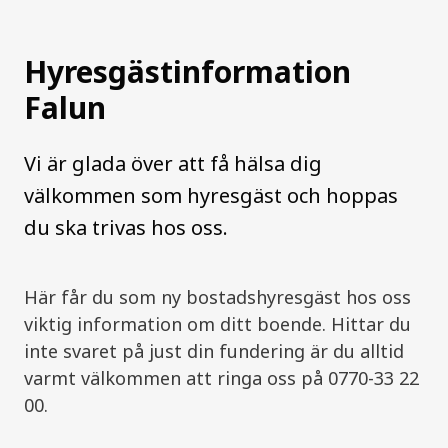
Hyresgästinformation
Falun
Vi är glada över att få hälsa dig
välkommen som hyresgäst och hoppas
du ska trivas hos oss.
Här får du som ny bostadshyresgäst hos oss
viktig information om ditt boende. Hittar du
inte svaret på just din fundering är du alltid
varmt välkommen att ringa oss på 0770-33 22
00.