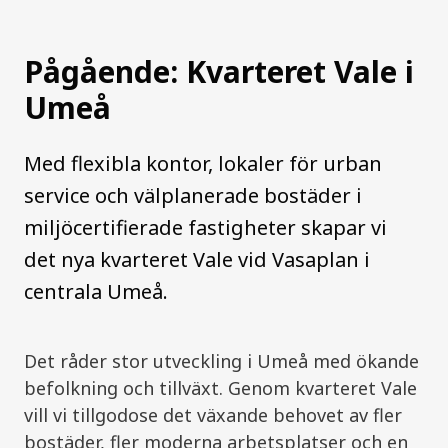
Pågående: Kvarteret Vale i
Umeå
Med flexibla kontor, lokaler för urban
service och välplanerade bostäder i
miljöcertifierade fastigheter skapar vi
det nya kvarteret Vale vid Vasaplan i
centrala Umeå.
Det råder stor utveckling i Umeå med ökande
befolkning och tillväxt. Genom kvarteret Vale
vill vi tillgodose det växande behovet av fler
bostäder, fler moderna arbetsplatser och en