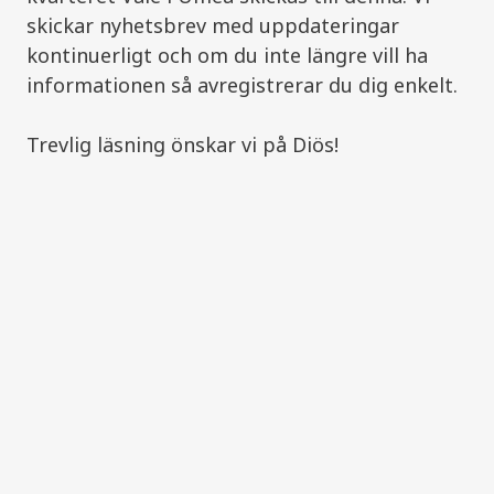
skickar nyhetsbrev med uppdateringar
kontinuerligt och om du inte längre vill ha
informationen så avregistrerar du dig enkelt.
Trevlig läsning önskar vi på Diös!