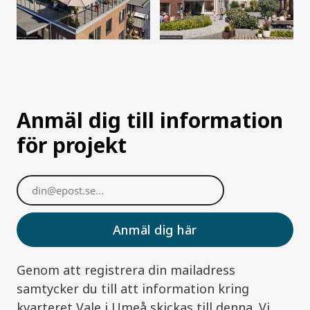
Anmäl dig till information
för projekt
Genom att registrera din mailadress
samtycker du till att information kring
kvarteret Vale i Umeå skickas till denna. Vi