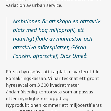
variation av urban service.
Ambitionen är att skapa en attraktiv
plats med hög miljöprofil, ett
naturligt flöde av människor och
attraktiva mötesplatser,
Göran
Fonzén, affärschef, Diös Umeå.
Första hyresgäst att ta plats i kvarteret blir
Försäkringskassan. Vi har tecknat ett grönt
hyresavtal om 3 300 kvadratmeter
ändamålsenlig kontorsyta som anpassas
efter myndighetens uppdrag.
Nyproduktionen kommer att
miljöcertifieras