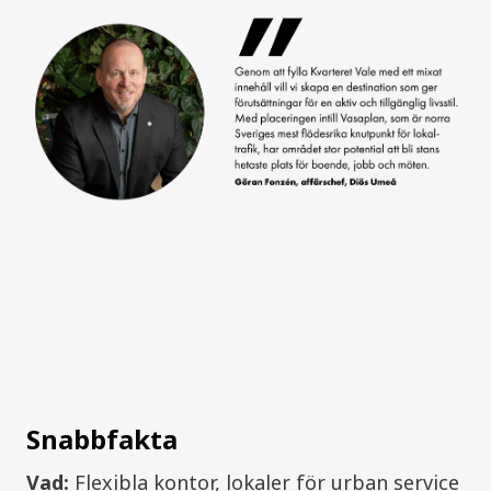
Snabbfakta
Vad:
Flexibla kontor, lokaler för urban service