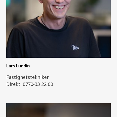
Lars Lundin
Fastighetstekniker
Direkt: 0770-33 22 00