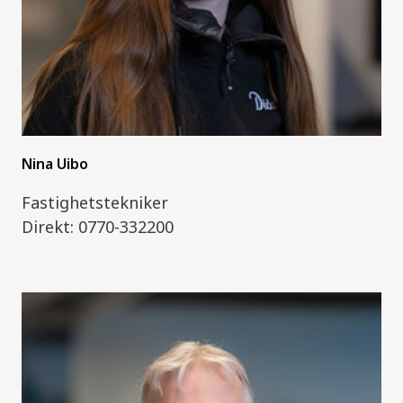
Nina Uibo
Fastighetstekniker
Direkt: 0770-332200