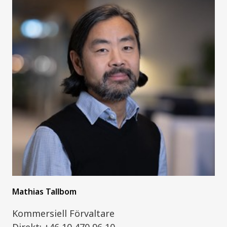
Mathias Tallbom
Kommersiell Förvaltare