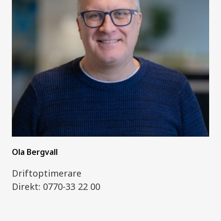
Ola Bergvall
Driftoptimerare
Direkt: 0770-33 22 00