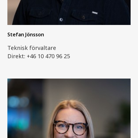
Stefan Jönsson
Teknisk förvaltare
Direkt: +46 10 470 96 25