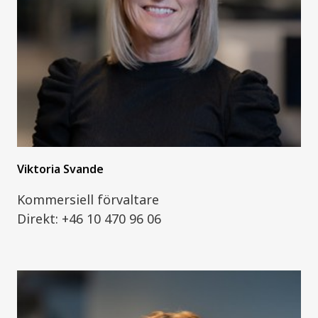
Viktoria Svande
Kommersiell förvaltare
Direkt: +46 10 470 96 06