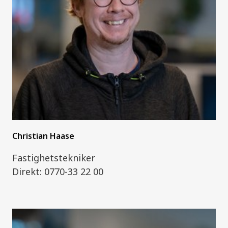
Christian Haase
Fastighetstekniker
Direkt: 0770-33 22 00