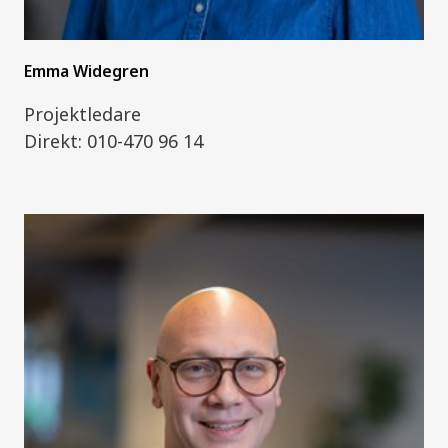
Emma Widegren
Projektledare
Direkt: 010-470 96 14