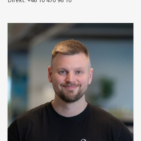
Direkt: +46 10 470 96 10