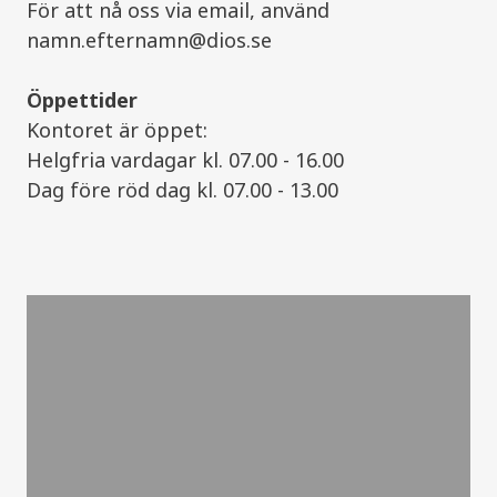
För att nå oss via email, använd
namn.efternamn@dios.se
Öppettider
Kontoret är öppet:
Helgfria vardagar kl. 07.00 - 16.00
Dag före röd dag kl. 07.00 - 13.00