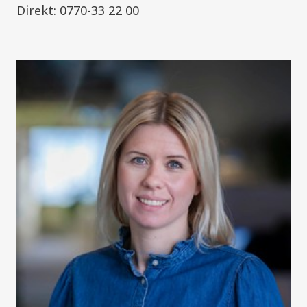
Direkt: 0770-33 22 00