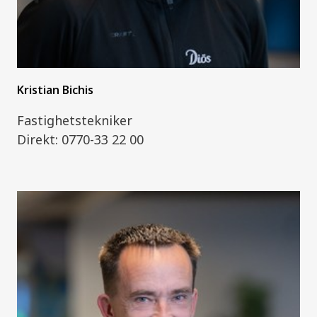
Kristian Bichis
Fastighetstekniker
Direkt: 0770-33 22 00