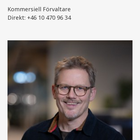
Kommersiell Förvaltare
Direkt: +46 10 470 96 34