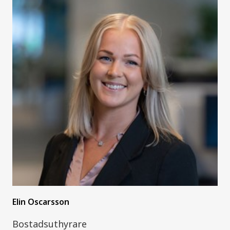
Elin Oscarsson
Bostadsuthyrare