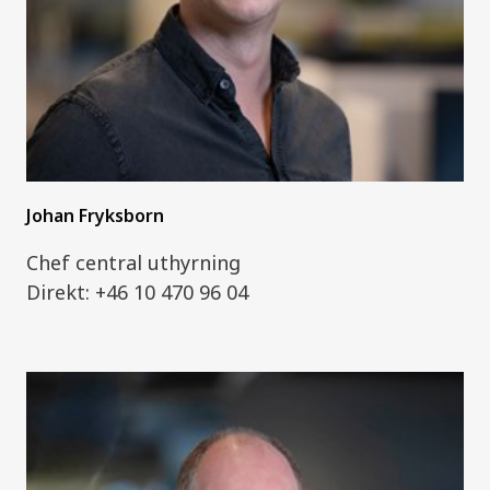
Johan Fryksborn
Chef central uthyrning
Direkt: +46 10 470 96 04