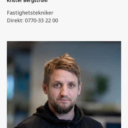
Krister Bergström
Fastighetstekniker
Direkt: 0770-33 22 00