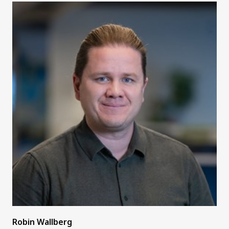
Robin Wallberg