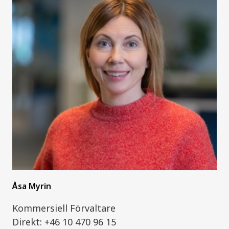
Åsa Myrin
Kommersiell Förvaltare
Direkt: +46 10 470 96 15