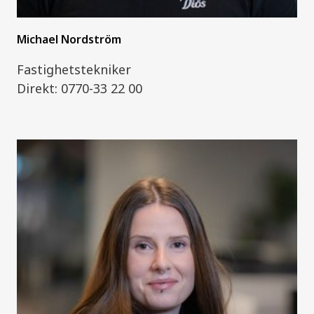
Michael Nordström
Fastighetstekniker
Direkt: 0770-33 22 00