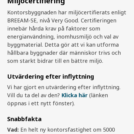
Miljöcertifiering
Kontorsbyggnaden har miljöcertifierats enligt
BREEAM-SE, nivå Very Good. Certifieringen
innebär hårda krav på faktorer som
energianvändning, inomhusmiljö och val av
byggmaterial. Detta gör att vi kan utforma
hållbara byggnader där människor trivs och
som starkt bidrar till en bättre miljö.
Utvärdering efter inflyttning
Vi har gjort en utvärdering efter inflyttning.
Vill du ta del av den?
Klicka här
(länken
öppnas i ett nytt fönster).
Snabbfakta
Vad:
En helt ny kontorsfastighet om 5000