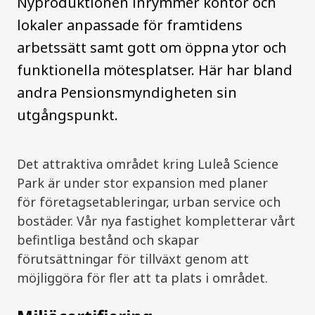
Nyproduktionen inrymmer kontor och
lokaler anpassade för framtidens
arbetssätt samt gott om öppna ytor och
funktionella mötesplatser. Här har bland
andra Pensionsmyndigheten sin
utgångspunkt.
Det attraktiva området kring Luleå Science
Park är under stor expansion med planer
för
företagsetableringar, urban service och
bostäder. Vår nya fastighet kompletterar vårt
befintliga bestånd och skapar
förutsättningar för tillväxt genom att
möjliggöra för fler att ta plats i området.