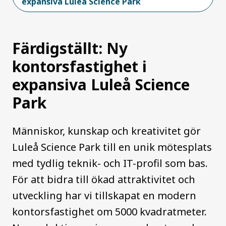
expansiva Luleå Science Park
Färdigställt: Ny
kontorsfastighet i
expansiva Luleå Science
Park
Människor, kunskap och kreativitet gör
Luleå Science Park till en unik mötesplats
med tydlig teknik- och IT-profil som bas.
För att bidra till ökad attraktivitet och
utveckling har vi tillskapat en modern
kontorsfastighet om 5000 kvadratmeter.