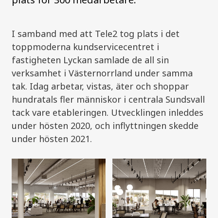
I samband med att Tele2 tog plats i det
toppmoderna kundservicecentret i
fastigheten Lyckan samlade de all sin
verksamhet i Västernorrland under samma
tak. Idag arbetar, vistas, äter och shoppar
hundratals fler människor i centrala Sundsvall
tack vare etableringen. Utvecklingen inleddes
under hösten 2020, och inflyttningen skedde
under hösten 2021.