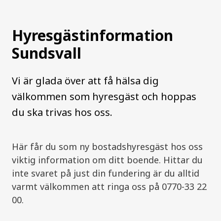
Hyresgästinformation
Sundsvall
Vi är glada över att få hälsa dig
välkommen som hyresgäst och hoppas
du ska trivas hos oss.
Här får du som ny bostadshyresgäst hos oss
viktig information om ditt boende. Hittar du
inte svaret på just din fundering är du alltid
varmt välkommen att ringa oss på 0770-33 22
00.