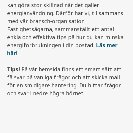
kan göra stor skillnad när det gäller
energianvändning. Därför har vi, tillsammans
med vår bransch-organisation
Fastighetsägarna, sammanställt ett antal
enkla och effektiva tips på hur du kan minska
energiförbrukningen i din bostad.
Läs mer
här!
Tips!
På vår hemsida finns ett smart sätt att
få svar på vanliga frågor och att skicka mail
för en smidigare hantering. Du hittar frågor
och svar i nedre högra hörnet.