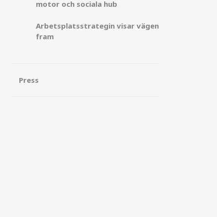
motor och sociala hub
Arbetsplatsstrategin visar vägen
fram
Press