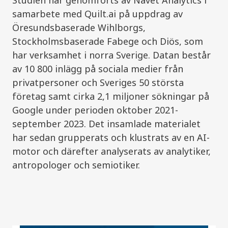
samarbete med Quilt.ai på uppdrag av
Öresundsbaserade Wihlborgs,
Stockholmsbaserade Fabege och Diös, som
har verksamhet i norra Sverige. Datan består
av 10 800 inlägg på sociala medier från
privatpersoner och Sveriges 50 största
företag samt cirka 2,1 miljoner sökningar på
Google under perioden oktober 2021-
september 2023. Det insamlade materialet
har sedan grupperats och klustrats av en AI-
motor och därefter analyserats av analytiker,
antropologer och semiotiker.