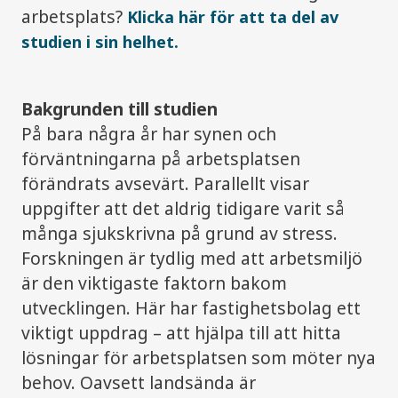
arbetsplats?
Klicka här för att ta del av
studien i sin helhet.
Bakgrunden till studien
På bara några år har synen och
förväntningarna på arbetsplatsen
förändrats avsevärt. Parallellt visar
uppgifter att det aldrig tidigare varit så
många sjukskrivna på grund av stress.
Forskningen är tydlig med att arbetsmiljö
är den viktigaste faktorn bakom
utvecklingen. Här har fastighetsbolag ett
viktigt uppdrag – att hjälpa till att hitta
lösningar för arbetsplatsen som möter nya
behov. Oavsett landsända är