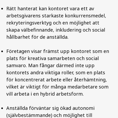
Rätt hanterat kan kontoret vara ett av
arbetsgivarens starkaste konkurrensmedel,
rekryteringsverktyg och en möjlighet att
skapa välbefinnande, inkludering och social
hållbarhet för de anställda.
Företagen visar främst upp kontoret som en
plats för kreativa samarbeten och social
samvaro. Man fångar därmed inte upp
kontorets andra viktiga roller, som en plats
för koncentrerat arbete eller återhämtning,
vilket är viktigt för många medarbetare som
vill arbeta i en hybrid arbetsform.
Anställda förväntar sig ökad autonomi
(självbestämmande) och möjlighet till