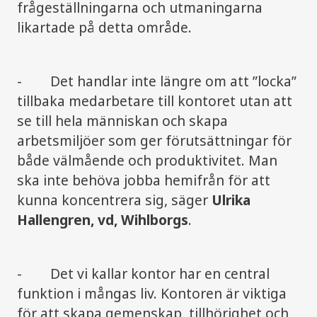
frågeställningarna och utmaningarna
likartade på detta område.
- Det handlar inte längre om att ”locka”
tillbaka medarbetare till kontoret utan att
se till hela människan och skapa
arbetsmiljöer som ger förutsättningar för
både välmående och produktivitet. Man
ska inte behöva jobba hemifrån för att
kunna koncentrera sig, säger
Ulrika
Hallengren, vd, Wihlborgs
.
- Det vi kallar kontor har en central
funktion i mångas liv. Kontoren är viktiga
för att skapa gemenskap, tillhörighet och