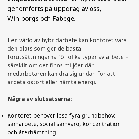
genomförts på uppdrag av oss,
Wihlborgs och Fabege.
I en värld av hybridarbete kan kontoret vara
den plats som ger de bästa
förutsättningarna för olika typer av arbete –
särskilt om det finns miljöer där
medarbetaren kan dra sig undan för att
arbeta ostört eller hämta energi.
Några av slutsatserna:
Kontoret behöver lösa fyra grundbehov:
samarbete, social samvaro, koncentration
och återhämtning.