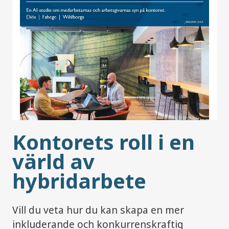
Kontorets roll i en
värld av
hybridarbete
Vill du veta hur du kan skapa en mer
inkluderande och konkurrenskraftig