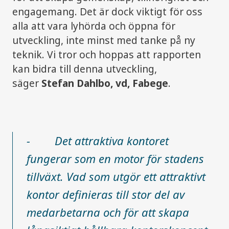
engagemang. Det är dock viktigt för oss
alla att vara lyhörda och öppna för
utveckling, inte minst med tanke på ny
teknik. Vi tror och hoppas att rapporten
kan bidra till denna utveckling,
säger
Stefan Dahlbo, vd, Fabege
.
- Det attraktiva kontoret
fungerar som en motor för stadens
tillväxt. Vad som utgör ett attraktivt
kontor definieras till stor del av
medarbetarna och för att skapa