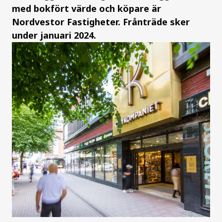
med bokfört värde och köpare är
Nordvestor Fastigheter. Frånträde sker
under januari 2024.