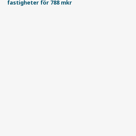
fastigheter för 788 mkr