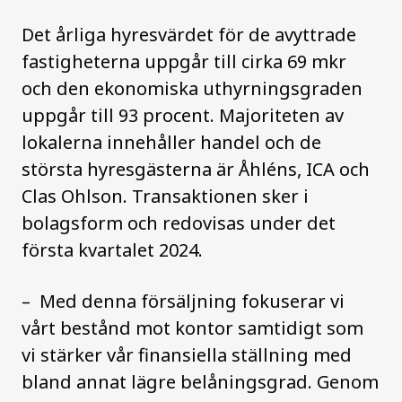
Det årliga hyresvärdet för de avyttrade
fastigheterna uppgår till cirka 69 mkr
och den ekonomiska uthyrningsgraden
uppgår till 93 procent.
Majoriteten av
lokalerna innehåller handel och de
största hyresgästerna är Åhléns, ICA och
Clas Ohlson. Transaktionen sker i
bolagsform och redovisas under det
första kvartalet 2024.
–
Med denna försäljning fokuserar vi
vårt bestånd mot kontor samtidigt som
vi stärker vår finansiella ställning med
bland annat lägre belåningsgrad. Genom