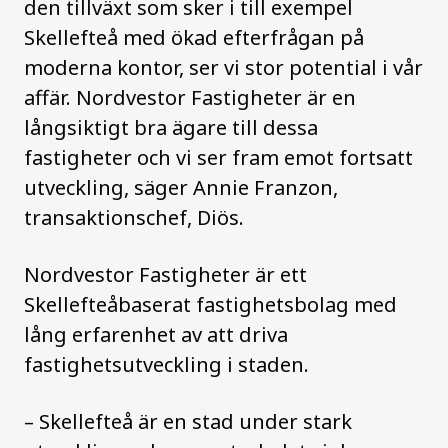
den tillväxt som sker i till exempel
Skellefteå med ökad efterfrågan på
moderna kontor, ser vi stor potential i vår
affär. Nordvestor Fastigheter är en
långsiktigt bra ägare till dessa
fastigheter och vi ser fram emot fortsatt
utveckling, säger Annie Franzon,
transaktionschef, Diös.
Nordvestor Fastigheter är ett
Skellefteåbaserat fastighetsbolag med
lång erfarenhet av att driva
fastighetsutveckling i staden.
–
Skellefteå är en stad under stark