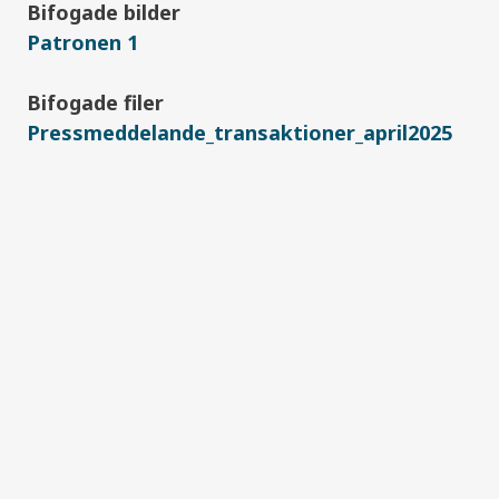
Bifogade bilder
Patronen 1
Bifogade filer
Pressmeddelande_transaktioner_april2025