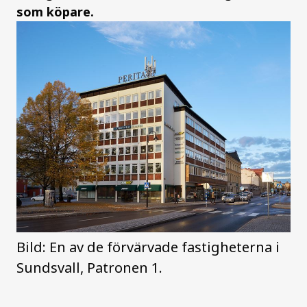
som köpare.
Bild: En av de förvärvade fastigheterna i
Sundsvall, Patronen 1.