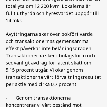
total yta om 12
200 kvm. Lokalerna är
fullt uthyrda och hyresvärdet uppgår till
14 mkr.
Avyttringarna sker över bokfört värde
och transaktionernas gemensamma
effekt påverkar inte belåningsgraden.
Transaktionerna sker i bolagsform och
sedvanligt avdrag för latent skatt om
5,15 procent utgår. Vi ökar genom
transaktionerna vårt förvaltningsresultat
per aktie med cirka 0,7 procent.
-
Genom transaktionerna
koncentrerar vi vårt bestånd mot