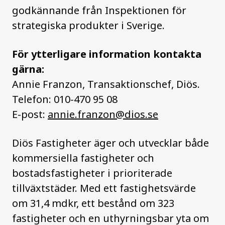
godkännande från Inspektionen för
strategiska produkter i Sverige.
För ytterligare information kontakta
gärna:
Annie Franzon, Transaktionschef, Diös.
Telefon: 010-470 95 08
E-post:
annie.franzon@dios.se
Diös Fastigheter äger och utvecklar både
kommersiella fastigheter och
bostadsfastigheter i prioriterade
tillväxtstäder. Med ett fastighetsvärde
om 31,4 mdkr, ett bestånd om 323
fastigheter och en uthyrningsbar yta om