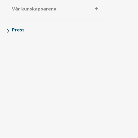
Vår kunskapsarena
Press