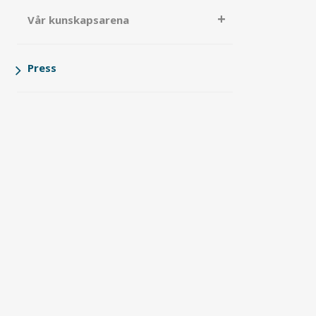
Vår kunskapsarena
Press