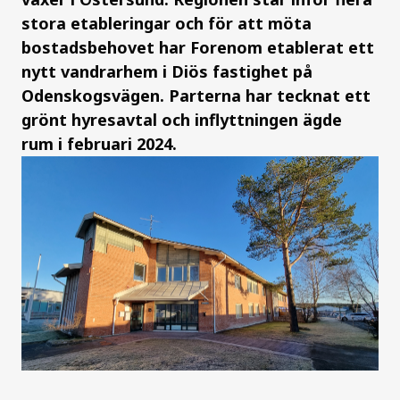
stora etableringar och för att möta
bostadsbehovet har Forenom etablerat ett
nytt vandrarhem i Diös fastighet på
Odenskogsvägen. Parterna har tecknat ett
grönt hyresavtal och inflyttningen ägde
rum i februari 2024.