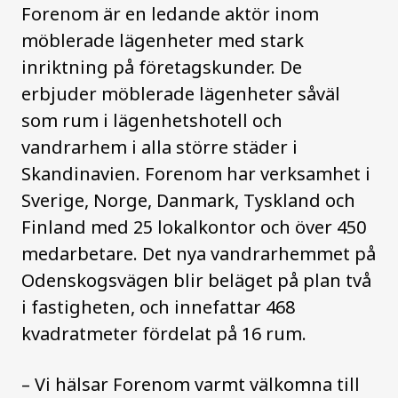
Forenom är en ledande aktör inom
möblerade lägenheter med stark
inriktning på företagskunder. De
erbjuder möblerade lägenheter såväl
som rum i lägenhetshotell och
vandrarhem i alla större städer i
Skandinavien. Forenom har verksamhet i
Sverige, Norge, Danmark, Tyskland och
Finland med 25 lokalkontor och över 450
medarbetare. Det nya vandrarhemmet på
Odenskogsvägen blir beläget på plan två
i fastigheten, och innefattar 468
kvadratmeter fördelat på 16 rum.
–
Vi hälsar Forenom varmt välkomna till