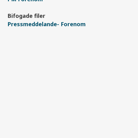
Bifogade filer
Pressmeddelande- Forenom