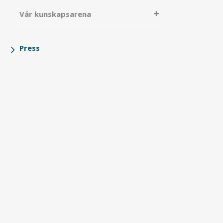
Vår kunskapsarena
Press