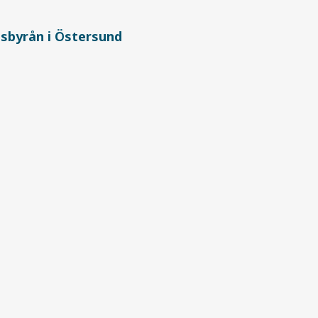
tsbyrån i Östersund