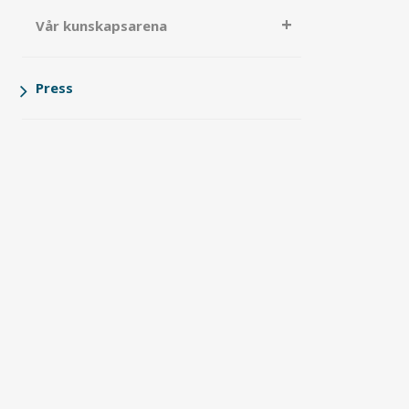
Vår kunskapsarena
Press