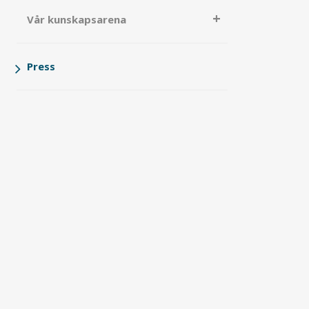
Vår kunskapsarena
Press