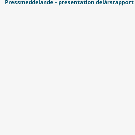
Pressmeddelande - presentation delårsrapport