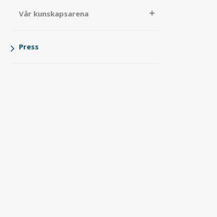
Vår kunskapsarena
Press