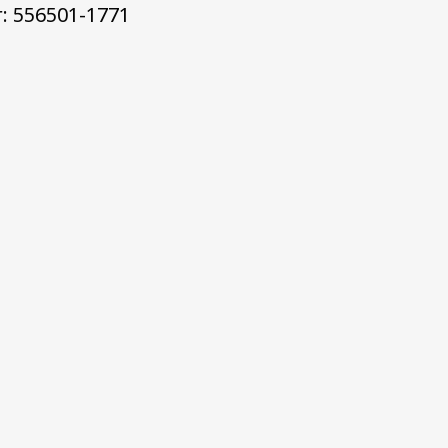
: 556501-1771