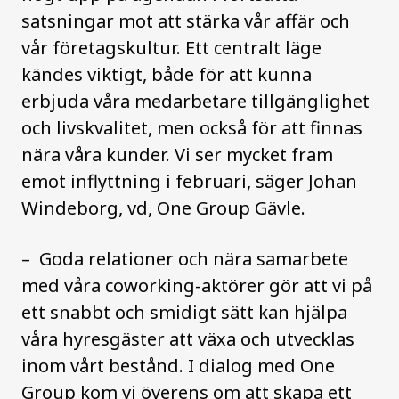
satsningar mot att stärka vår affär och
vår företagskultur. Ett centralt läge
kändes viktigt, både för att kunna
erbjuda våra medarbetare tillgänglighet
och livskvalitet, men också för att finnas
nära våra kunder. Vi ser mycket fram
emot inflyttning i februari, säger Johan
Windeborg, vd,
One Group Gävle.
–
Goda relationer och nära samarbete
med våra coworking-aktörer gör att vi på
ett snabbt och smidigt sätt kan hjälpa
våra hyresgäster att växa och utvecklas
inom vårt bestånd. I dialog med One
Group kom vi överens om att skapa ett